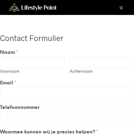
Contact Formulier
Naam
*
Voornaam
Achternaam
Email
*
Telefoonnummer
Waarmee kunnen wij je precies helpen?
*