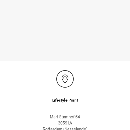
Lifestyle Point
Mart Stamhof 64
3059 LV
Rotterdam (Nesselande)