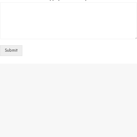
Submit